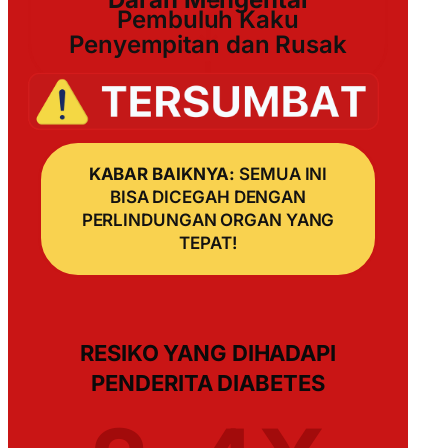
Pembuluh Kaku
Penyempitan dan Rusak
KABAR BAIKNYA:
SEMUA INI
BISA DICEGAH DENGAN
PERLINDUNGAN ORGAN YANG
TEPAT!
RESIKO YANG DIHADAPI
PENDERITA DIABETES