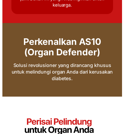
keluarga.
Perkenalkan AS10
(Organ Defender)
Solusi revolusioner yang dirancang khusus
untuk melindungi organ Anda dari kerusakan
diabetes.