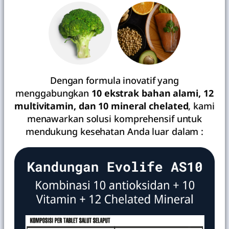
Dengan formula inovatif yang
menggabungkan
10 ekstrak bahan alami, 12
multivitamin, dan 10 mineral chelated
, kami
menawarkan solusi komprehensif untuk
mendukung kesehatan Anda luar dalam :