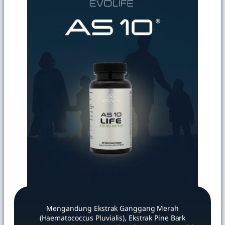
Mengandung Ekstrak Ganggang Merah
(Haematococcus Pluvialis), Ekstrak Pine Bark