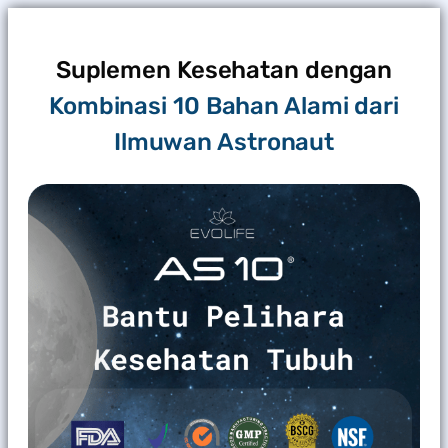
Suplemen Kesehatan dengan
Kombinasi 10 Bahan Alami dari
Ilmuwan Astronaut