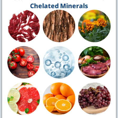
Chelated Minerals