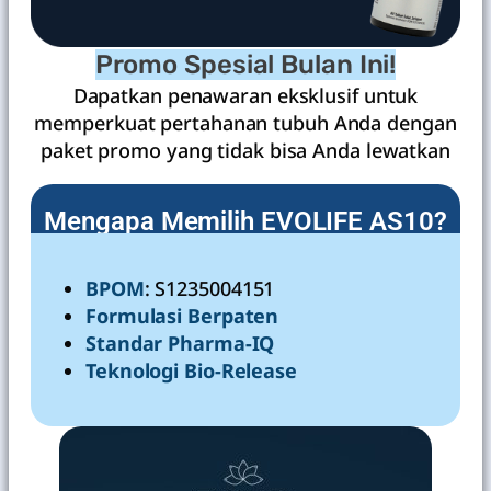
Promo Spesial Bulan Ini!
Dapatkan penawaran eksklusif untuk
memperkuat pertahanan tubuh Anda dengan
paket promo yang tidak bisa Anda lewatkan
Mengapa Memilih EVOLIFE AS10?
BPOM
: S1235004151
Formulasi Berpaten
Standar Pharma-IQ
Teknologi Bio-Release