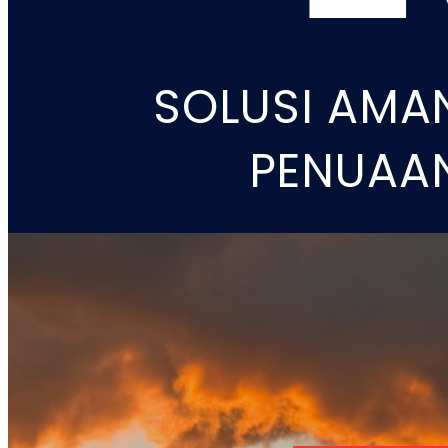
SOLUSI AMAN
PENUAAN