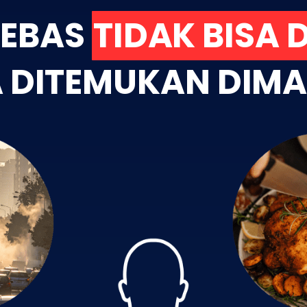
BEBAS
TIDAK BISA 
A DITEMUKAN DIMA