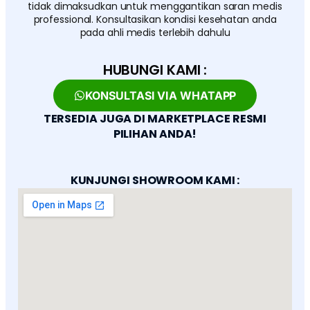
tidak dimaksudkan untuk menggantikan saran medis
professional. Konsultasikan kondisi kesehatan anda
pada ahli medis terlebih dahulu
HUBUNGI KAMI :
KONSULTASI VIA WHATAPP
TERSEDIA JUGA DI MARKETPLACE RESMI
PILIHAN ANDA!
KUNJUNGI SHOWROOM KAMI :