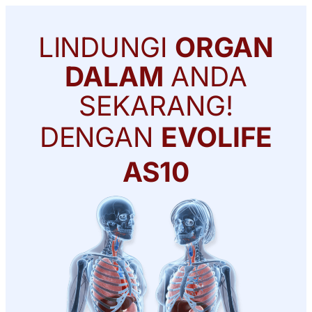
LINDUNGI
ORGAN
DALAM
ANDA
SEKARANG!
DENGAN
EVOLIFE
AS10