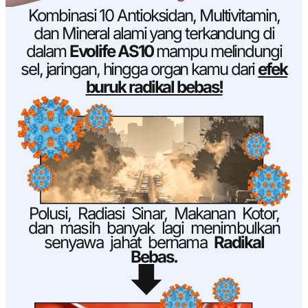
Kombinasi 10 Antioksidan, Multivitamin,
dan Mineral alami yang terkandung di
dalam
Evolife AS10
mampu melindungi
sel, jaringan, hingga organ kamu dari
efek
buruk radikal bebas!
Polusi, Radiasi Sinar, Makanan Kotor,
dan masih banyak lagi menimbulkan
senyawa jahat bernama
Radikal
Bebas.