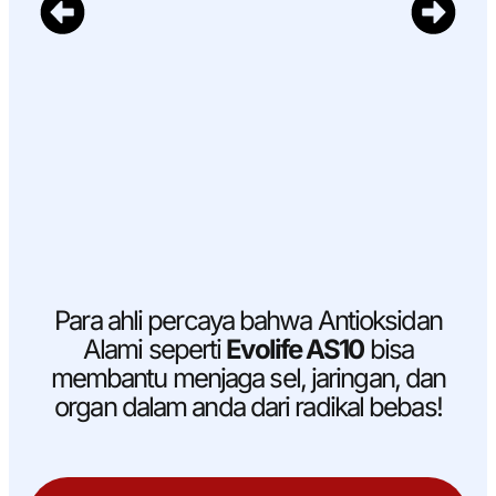
Para ahli percaya bahwa Antioksidan
Alami seperti
Evolife AS10
bisa
membantu menjaga sel, jaringan, dan
organ dalam anda dari radikal bebas!