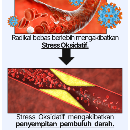
Radikal bebas berlebih mengakibatkan
Stress Oksidatif.
Stress Oksidatif mengakibatkan
penyempitan pembuluh darah.