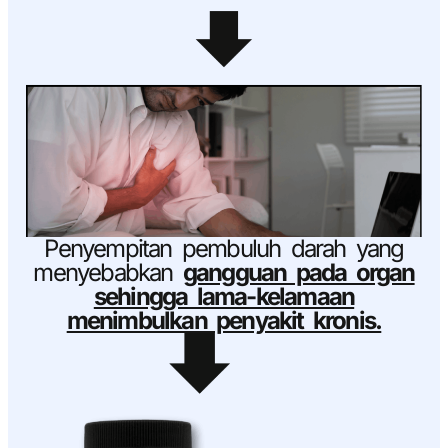
Penyempitan pembuluh darah yang
menyebabkan
gangguan pada organ
sehingga lama-kelamaan
menimbulkan penyakit kronis.