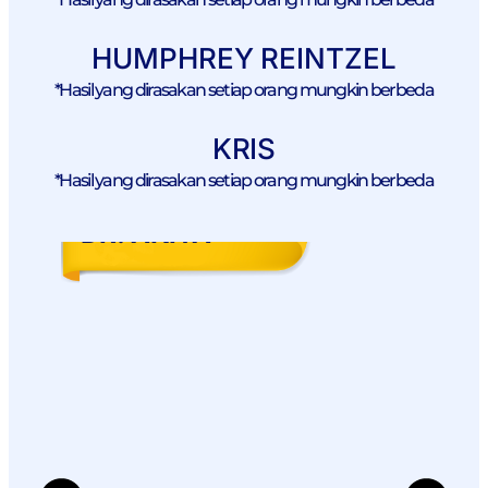
HUMPHREY REINTZEL
*Hasil yang dirasakan setiap orang mungkin berbeda
KRIS
*Hasil yang dirasakan setiap orang mungkin berbeda
DR. ANITA