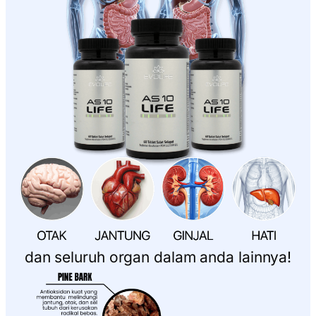
dan seluruh organ dalam anda lainnya!