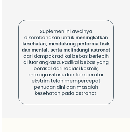
Suplemen ini awalnya
dikembangkan untuk
meningkatkan
kesehatan, mendukung performa fisik
dan mental, serta melindungi astronot
dari dampak
radikal bebas berlebih
di luar angkasa. Radikal bebas yang
berasal dari radiasi kosmik,
mikrogravitasi, dan temperatur
ekstrim telah mempercepat
penuaan dini dan masalah
kesehatan pada astronot.