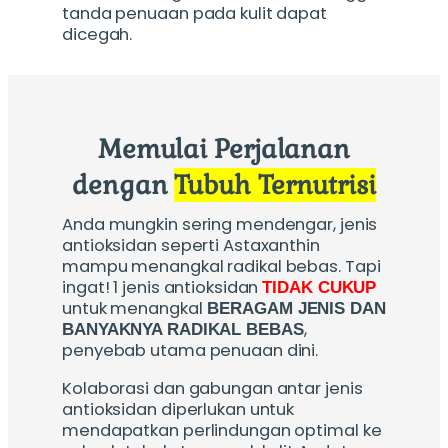
tanda penuaan pada kulit dapat
dicegah.
Memulai Perjalanan
dengan
Tubuh Ternutrisi
Anda mungkin sering mendengar, jenis
antioksidan seperti Astaxanthin
mampu menangkal radikal bebas. Tapi
ingat! 1 jenis antioksidan
TIDAK CUKUP
untuk menangkal
BERAGAM JENIS DAN
,
BANYAKNYA RADIKAL BEBAS
penyebab utama penuaan dini.
Kolaborasi dan gabungan antar jenis
antioksidan diperlukan untuk
mendapatkan perlindungan optimal ke