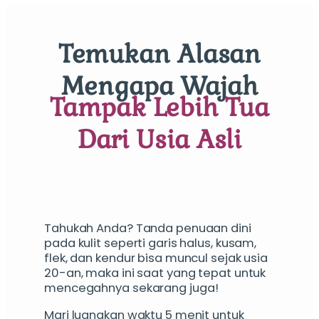
Temukan Alasan
Mengapa Wajah
Tampak Lebih Tua
Dari Usia Asli
Tahukah Anda? Tanda penuaan dini
pada kulit seperti garis halus, kusam,
flek, dan kendur bisa muncul sejak usia
20-an, maka ini saat yang tepat untuk
mencegahnya
sekarang juga!
Mari luangkan waktu 5 menit untuk