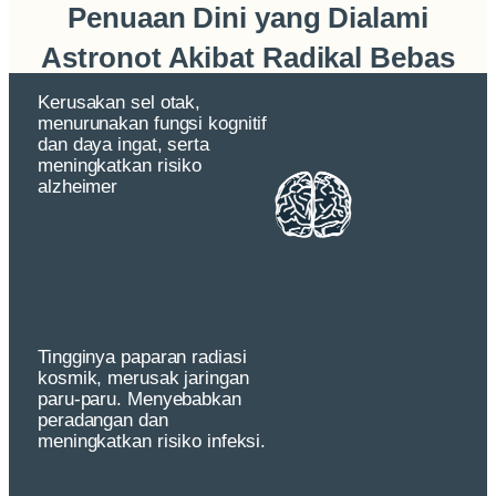
Penuaan Dini yang Dialami
Astronot Akibat Radikal Bebas
Kerusakan sel otak,
menurunakan fungsi kognitif
dan daya ingat, serta
meningkatkan risiko
alzheimer
Tingginya paparan radiasi
kosmik, merusak jaringan
paru-paru. Menyebabkan
peradangan dan
meningkatkan risiko infeksi.