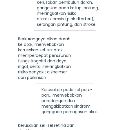
Kerusakan pembuluh darah,
gangguan pada katup jantung,
meningkatkan risiko
aterosklerosis (plak di arteri),
serangan jantung, dan stroke.
Berkurangnya aliran darah
ke otak, menyebabkan
kerusakan sel-sel otak,
mempercepat penurunan
fungsi kognitif dan daya
ingat, serta meningkatkan
risiko penyakit alzheimer
dan parkinson
Kerusakan pada sel paru-
paru, menyebabkan
peradangan dan
mengakibatkan sindrom
gangguan pernapasan akut.
Kerusakan sel-sel retina dan