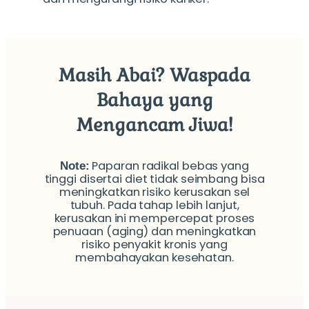
Masih Abai? Waspada
Bahaya yang
Mengancam Jiwa!
Paparan radikal bebas yang
Note:
tinggi disertai diet tidak seimbang bisa
meningkatkan risiko kerusakan sel
tubuh. Pada tahap lebih lanjut,
kerusakan ini mempercepat proses
penuaan (aging) dan meningkatkan
risiko penyakit kronis yang
membahayakan kesehatan.