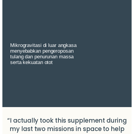
Mikrogravitasi di luar angkasa
menyebabkan pengeroposan
tulang dan penurunan massa
serta kekuatan otot
“I actually took this supplement during
my last two missions in space to help